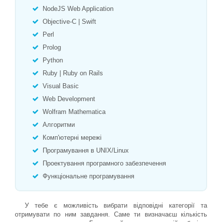
NodeJS Web Application
Objective-C | Swift
Perl
Prolog
Python
Ruby | Ruby on Rails
Visual Basic
Web Development
Wolfram Mathematica
Алгоритми
Комп'ютерні мережі
Програмування в UNIX/Linux
Проектування програмного забезпечення
Функціональне програмування
У тебе є можливість вибрати відповідні категорії та
отримувати по ним завдання. Саме ти визначаєш кількість